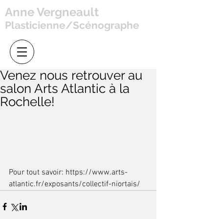
Anne Vergneault
Plasticienne/Scénographe
Venez nous retrouver au
salon Arts Atlantic à la
Rochelle!
Pour tout savoir: https://www.arts-
atlantic.fr/exposants/collectif-niortais/