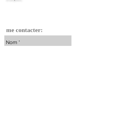
me contacter: