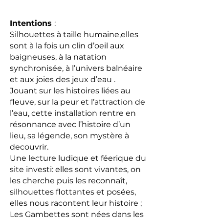
Intentions
:
Silhouettes à taille humaine,elles
sont à la fois un clin d’oeil aux
baigneuses, à la natation
synchronisée, à l’univers balnéaire
et aux joies des jeux d’eau .
Jouant sur les histoires liées au
fleuve, sur la peur et l’attraction de
l’eau, cette installation rentre en
résonnance avec l’histoire d’un
lieu, sa légende, son mystère à
decouvrir.
Une lecture ludique et féerique du
site investi: elles sont vivantes, on
les cherche puis les reconnaît,
silhouettes flottantes et posées,
elles nous racontent leur histoire ;
Les Gambettes sont nées dans les