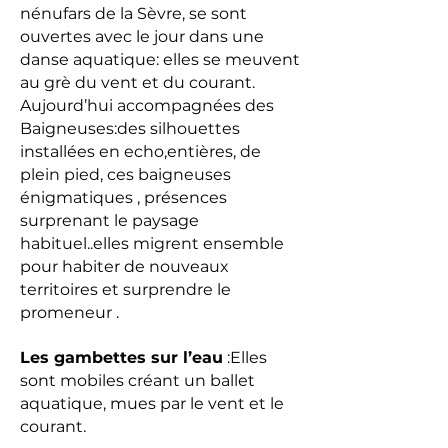
nénufars de la Sèvre, se sont
ouvertes avec le jour dans une
danse aquatique: elles se meuvent
au grè du vent et du courant.
Aujourd’hui accompagnées des
Baigneuses:des silhouettes
installées en echo,entières, de
plein pied, ces baigneuses
énigmatiques , présences
surprenant le paysage
habituel..elles migrent ensemble
pour habiter de nouveaux
territoires et surprendre le
promeneur .
Les gambettes sur l’eau
:Elles
sont mobiles créant un ballet
aquatique, mues par le vent et le
courant.