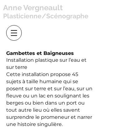
Anne Vergneault
Plasticienne/Scénographe
Gambettes et Baigneuses
Installation plastique sur l’eau et
sur terre
Cette installation propose 45
sujets à taille humaine qui se
posent sur terre et sur l’eau, sur un
fleuve ou un lac en soulignant les
berges ou bien dans un port ou
tout autre lieu où elles savent
surprendre le promeneur et narrer
une histoire singulière.