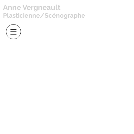
Anne Vergneault
Plasticienne/Scénographe