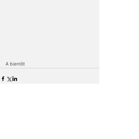
A bientôt
Commentaires